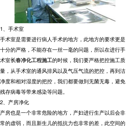
1、手术室
手术室是需要进行病人手术的地方，此地方的要求更是
十分的严格，不能存在一丝一毫的问题，所以在进行手
术室
的时候，我们要严格把控施工质
长春净化工程施工
量，从手术室的通风排风以及气压气流的把控，再到洁
净度和相对湿度的把控，我们都要做到无菌无毒，避免
残存病毒等带来感染等问题。
2、产房净化
产房也是一个非常危险的地方，产妇进行生产以后会非
常的虚弱，而且新生儿的抵抗力也非常的差，此空间的