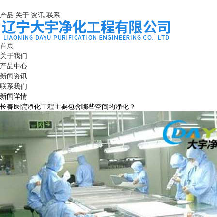
产品
关于
资讯
联系
首页
关于我们
产品中心
新闻资讯
联系我们
新闻详情
长春医院净化工程主要包含哪些空间的净化？