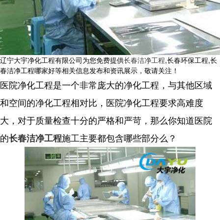
辽宁大宇净化工程有限公司为您免费提供
长春洁净工程
,长春环保工程,长
春洁净工程哪家好等相关信息发布和资讯展示，敬请关注！
医院净化工程是一个非常庞大的净化工程，与其他区域
和空间的净化工程相对比，医院净化工程要求高难度
大，对于质量检查十分的严格和严苛，那么你知道医院
的
施工主要都包含哪些部分么？
长春洁净工程