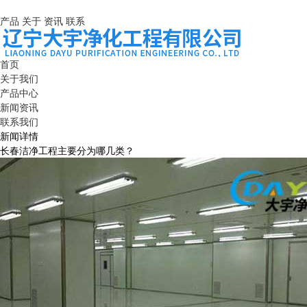
产品
关于
资讯
联系
首页
关于我们
产品中心
新闻资讯
联系我们
新闻详情
长春洁净工程主要分为哪几类？