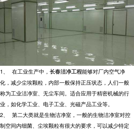
1、
在工业生产中，
能够对厂内空气净
长春洁净工程
化，减少尘埃颗粒，内部一般保持正压状态，人们一般
称为工业洁净室、无尘车间。适合应用于精密机械的行
业，如化学工业、电子工业、光磁产品工业等。
2、
第二大类就是生物洁净室，一般的生物洁净室对控
制空间内细菌、尘埃颗粒有很大的要求，可以减少特定