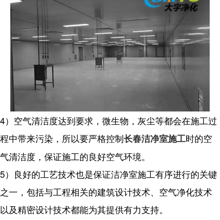
4）空气清洁度达到要求，微生物，灰尘等都会在施工过
程中带来污染，所以要严格控制
时的空
长春洁净室施工
气清洁度，保证施工的良好空气环境。
5）良好的工艺技术也是保证洁净室施工有序进行的关键
之一，包括与工程相关的建筑设计技术、空气净化技术
以及精密设计技术都能为其提供有力支持。