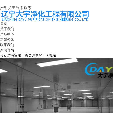
产品
关于
资讯
联系
首页
关于我们
产品中心
新闻资讯
联系我们
新闻详情
长春洁净室施工需要注意的行为规范