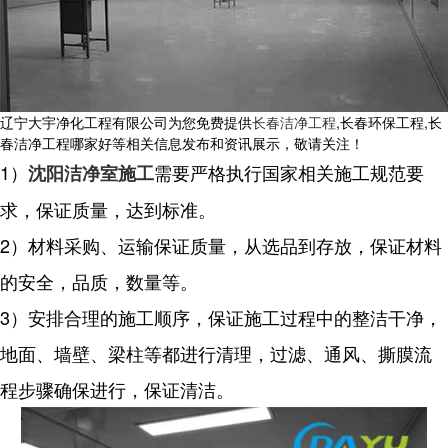
辽宁大宇净化工程有限公司为您免费提供
长春洁净工程
,长春环保工程,长
春洁净工程哪家好等相关信息发布和资讯展示，敬请关注！
1）
需要严格执行国家相关施工规范要
沈阳洁净室施工
求，保证质量，达到标准。
2）材料采购、运输保证质量，从选品到存放，保证材料
的安全，品质，数量等。
3）安排合理的施工顺序，保证施工过程中的整洁干净，
地面、墙壁、梁柱等都进行清理，过滤、通风、撕膜流
程步骤确保进行，保证清洁。