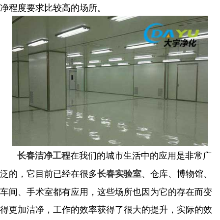
净程度要求比较高的场所。
在我们的城市生活中的应用是非常广
长春洁净工程
泛的，它目前已经在很多
、仓库、博物馆、
长春实验室
车间、手术室都有应用，这些场所也因为它的存在而变
得更加洁净，工作的效率获得了很大的提升，实际的效