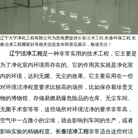
辽宁大宇净化工程有限公司为您免费提供
长春洁净工程
,长春环保工程,长
春洁净工程哪家好等相关信息发布和资讯展示，敬请关注！
是一种非常实用的技术工程，它主要是
辽宁洁净工程
为了净化室内环境而存在的。它的作用其实就是净化室
内的环境，达到无菌、无尘的效果。它主要应用在一些
对环境洁净程度要求比较高的场所，比如保存着珍贵文
物的博物馆、存储易燃易爆危险品的仓库、无尘车间、
无菌手术室等等，这些场所对环境洁净的要求非常高，
空气中一点微小的尘埃，就会影响到车间的生产，或者
影响实验的精确程度。
非常适合这些对洁
长春洁净工程