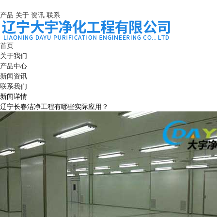
产品
关于
资讯
联系
首页
关于我们
产品中心
新闻资讯
联系我们
新闻详情
辽宁长春洁净工程有哪些实际应用？