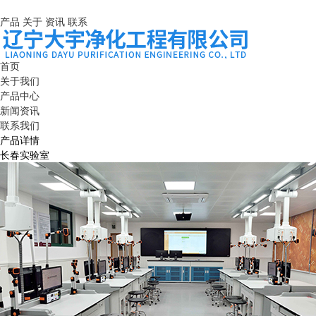
产品
关于
资讯
联系
首页
关于我们
产品中心
新闻资讯
联系我们
产品详情
长春实验室