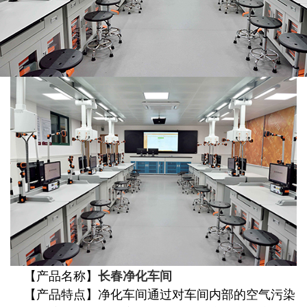
【产品名称】
长春净化车间
【产品特点】净化车间通过对车间内部的空气污染