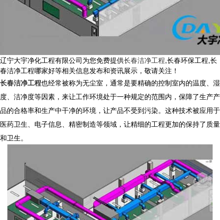
辽宁大宇净化工程有限公司为您免费提供
长春洁净工程
,长春环保工程,长
春洁净工程哪家好等相关信息发布和资讯展示，敬请关注！
长春洁净工程
也经常被称为无尘室，通常是要精确的控制室内的温度、湿
度、洁净度等因素，来让工作环境处于一种规定的范围内，保障了生产产
品的合格率和生产中干净的环境，让产品不受到污染。这种技术被应用于
医药卫生、电子信息、精密制造等领域，让精细的工程更加的保持了质量
和卫生。