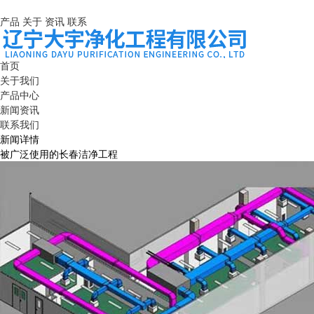
产品
关于
资讯
联系
首页
关于我们
产品中心
新闻资讯
联系我们
新闻详情
被广泛使用的长春洁净工程