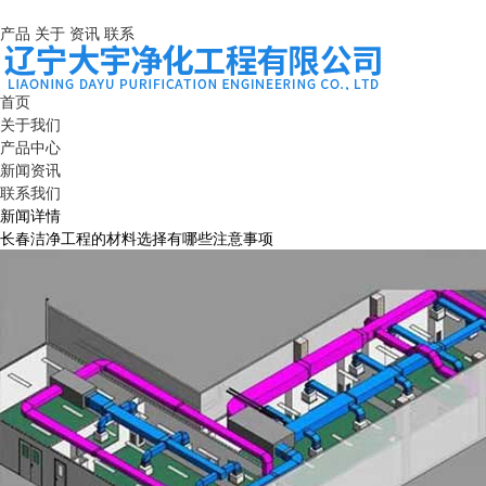
产品
关于
资讯
联系
首页
关于我们
产品中心
新闻资讯
联系我们
新闻详情
长春洁净工程的材料选择有哪些注意事项