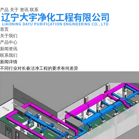
产品
关于
资讯
联系
首页
关于我们
产品中心
新闻资讯
联系我们
新闻详情
不同行业对长春洁净工程的要求有何差异