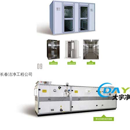
长春洁净工程公司