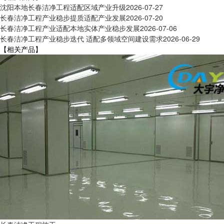
沈阳本地长春洁净工程适配区域产业升级
2026-07-27
长春洁净工程产业稳步提质适配产业发展
2026-07-20
长春洁净工程产业适配本地实体产业稳步发展
2026-07-06
长春洁净工程产业稳步迭代 适配多领域空间建设需求
2026-06-29
【相关产品】