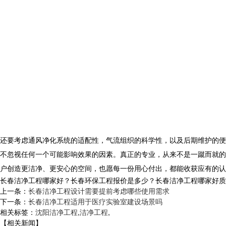
还要考虑通风净化系统的适配性，气流组织的科学性，以及后期维护的便
不忽视任何一个可能影响效果的因素。真正的专业，从来不是一蹴而就的
户创造更洁净、更安心的空间，也愿每一份用心付出，都能收获应有的认
长春洁净工程哪家好？长春环保工程报价是多少？长春洁净工程哪家好质量怎么
上一条：
长春洁净工程设计需要提前考虑哪些使用需求
下一条：
长春洁净工程适用于医疗实验室建设场景吗
相关标签：
沈阳洁净工程
,
洁净工程
,
【相关新闻】