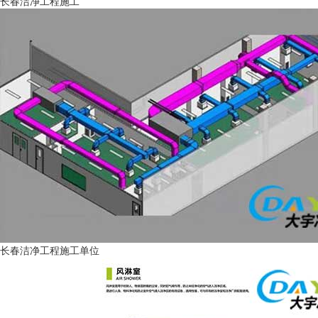
长春洁净工程施工
长春洁净工程施工单位