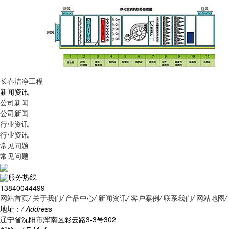
长春洁净工程
新闻资讯
公司新闻
公司新闻
行业资讯
行业资讯
常见问题
常见问题
服务热线
13840044499
网站首页
/
关于我们
/
产品中心
/
新闻资讯
/
客户案例
/
联系我们
/
网站地图
/
地址：
/ Address
辽宁省沈阳市浑南区彩云路3-3号302