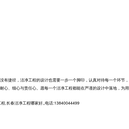
没有捷径，洁净工程的设计也需要一步一个脚印，认真对待每一个环节，
耐心、细心与责任心。愿每一个洁净工程都能在严谨的设计中落地，为用
净工程哪家好,,电话:13840044499