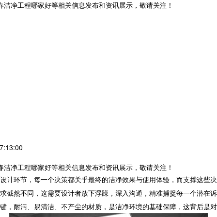
长春洁净工程哪家好等相关信息发布和资讯展示，敬请关注！
:13:00
长春洁净工程哪家好等相关信息发布和资讯展示，敬请关注！
设计环节，每一个决策都关乎最终的洁净效果与使用体验，而支撑这些决
求截然不同，这需要设计者放下浮躁，深入沟通，精准捕捉每一个潜在诉
键，耐污、易清洁、不产尘的材质，是洁净环境的基础保障，这背后是对