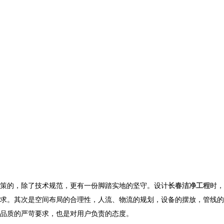
策的，除了技术规范，更有一份脚踏实地的坚守。设计
长春洁净工程
时，
求。其次是空间布局的合理性，人流、物流的规划，设备的摆放，管线的
品质的严苛要求，也是对用户负责的态度。