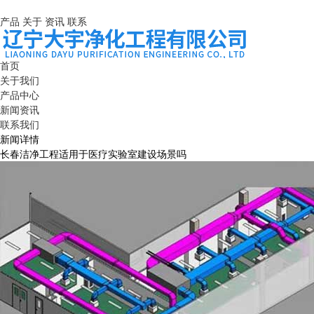
产品
关于
资讯
联系
首页
关于我们
产品中心
新闻资讯
联系我们
新闻详情
长春洁净工程适用于医疗实验室建设场景吗