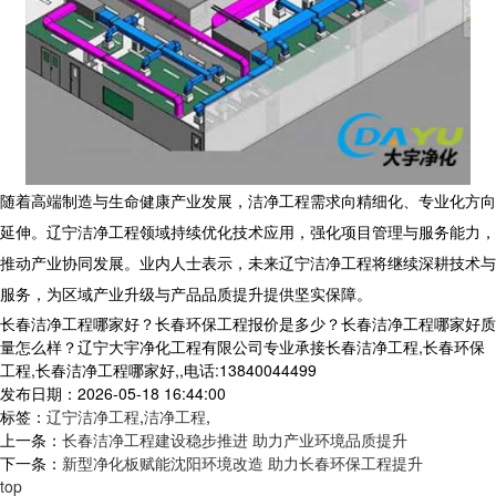
随着高端制造与生命健康产业发展，
洁净工程
需求向精细化、专业化方向
延伸。辽宁洁净工程领域持续优化技术应用，强化项目管理与服务能力，
推动产业协同发展。业内人士表示，未来辽宁洁净工程将继续深耕技术与
服务，为区域产业升级与产品品质提升提供坚实保障。
长春洁净工程哪家好？长春环保工程报价是多少？长春洁净工程哪家好质
量怎么样？辽宁大宇净化工程有限公司专业承接长春洁净工程,长春环保
工程,长春洁净工程哪家好,,电话:13840044499
发布日期：2026-05-18 16:44:00
标签：
辽宁洁净工程
,
洁净工程
,
上一条：
长春洁净工程建设稳步推进 助力产业环境品质提升
下一条：
新型净化板赋能沈阳环境改造 助力长春环保工程提升
top