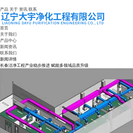
产品
关于
资讯
联系
首页
关于我们
产品中心
新闻资讯
联系我们
新闻详情
长春洁净工程产业稳步推进 赋能多领域品质升级