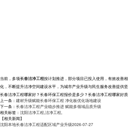
当前，多项
长春洁净工程
按计划推进，部分项目已投入使用，有效改善相
化，不断提升洁净空间建设水平，为城市产业升级与民生服务改善提供坚
长春洁净工程哪家好？长春环保工程报价是多少？长春洁净工程哪家好质量怎么
上一条：
建材升级赋能长春环保工程 净化板优化场地建设
下一条：
长春洁净工程产业稳步推进 赋能多领域品质升级
相关标签：
沈阳洁净工程
,
洁净工程
,
【相关新闻】
沈阳本地长春洁净工程适配区域产业升级
2026-07-27