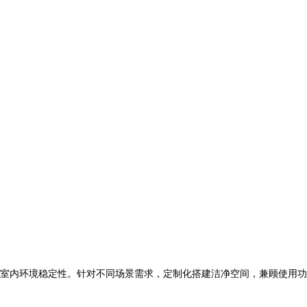
室内环境稳定性。针对不同场景需求，定制化搭建洁净空间，兼顾使用功