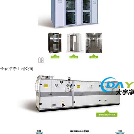
长春洁净工程公司