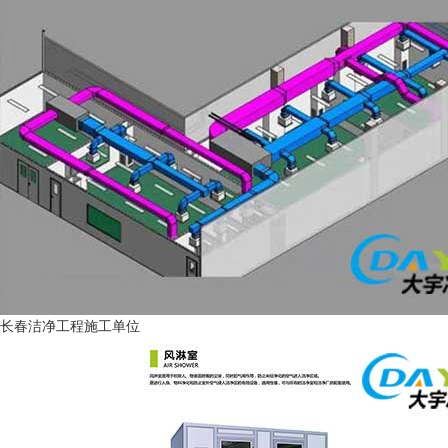
长春洁净工程施工单位