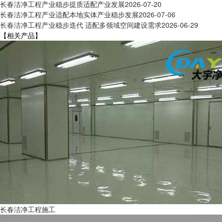
长春洁净工程产业稳步提质适配产业发展
2026-07-20
长春洁净工程产业适配本地实体产业稳步发展
2026-07-06
长春洁净工程产业稳步迭代 适配多领域空间建设需求
2026-06-29
【相关产品】
长春洁净工程施工