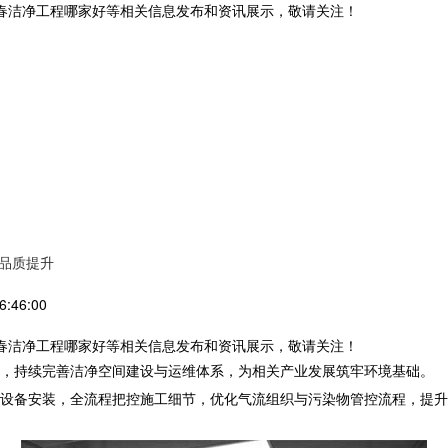
长春洁净工程哪家好等相关信息发布和资讯展示，敬请关注！
品质提升
:46:00
长春洁净工程哪家好等相关信息发布和资讯展示，敬请关注！
，持续完善洁净空间建设与运维体系，为相关产业发展筑牢环境基础。
设备安装，全流程把控施工细节，优化气流组织与污染物管控流程，提升