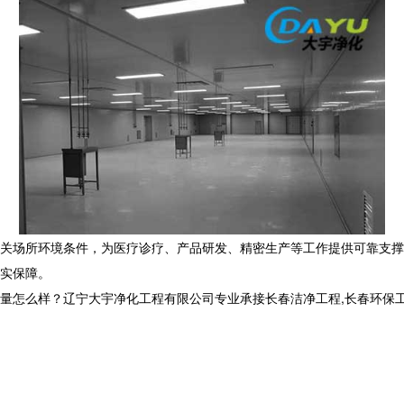
关场所环境条件，为医疗诊疗、产品研发、精密生产等工作提供可靠支撑
实保障。
样？辽宁大宇净化工程有限公司专业承接长春洁净工程,长春环保工程,长春洁