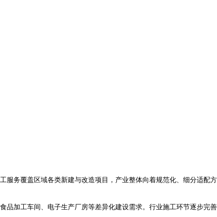
工服务覆盖区域各类新建与改造项目，产业整体向着规范化、细分适配方
食品加工车间、电子生产厂房等差异化建设需求。行业施工环节逐步完善