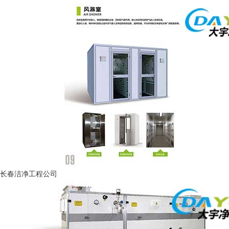
长春洁净工程公司