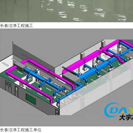
长春洁净工程施工
长春洁净工程施工单位