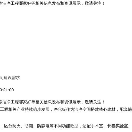
长春洁净工程哪家好等相关信息发布和资讯展示，敬请关注！
空间建设需求
:21:00
长春洁净工程哪家好等相关信息发布和资讯展示，敬请关注！
工程
相关产业持续稳步发展，净化板作为洁净空间搭建核心建材，配套施
，区分防火、防潮、防静电等不同功能款型，适配手术室、
长春实验室
、