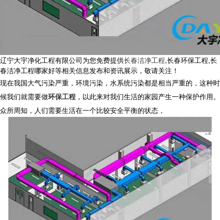
辽宁大宇净化工程有限公司为您免费提供
长春洁净工程
,长春环保工程,长
春洁净工程哪家好等相关信息发布和资讯展示，敬请关注！
现在我国大气污染严重，环境污染，水系统污染都是相当严重的，这种时
候我们就需要做
环保工程
，以此来对我们生活的家园产生一种保护作用。
众所周知，人们需要生活在一个比较安全平衡的状态，