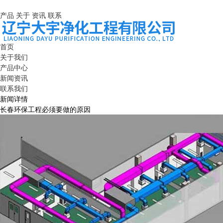
产品
关于
资讯
联系
首页
关于我们
产品中心
新闻资讯
联系我们
新闻详情
长春环保工程必须要做的原因