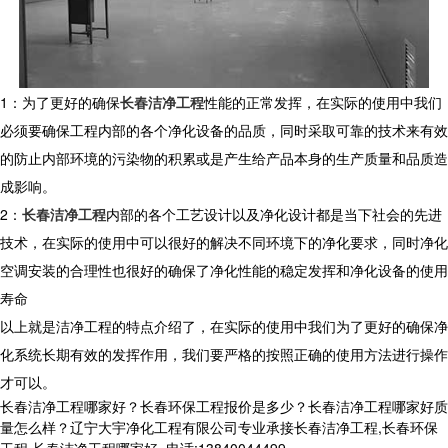
1：为了更好的确保
长春洁净工程
性能的正常发挥，在实际的使用中我们
必须要确保工程内部的各个净化设备的品质，同时采取可靠的技术来有效
的防止内部环境的污染物的积累或是产生给产品本身的生产质量和品质造
成影响。
2：
长春洁净工程
内部的各个工艺设计以及净化设计都是当下社会的先进
技术，在实际的使用中可以很好的解决不同环境下的净化要求，同时净化
空调安装的合理性也很好的确保了净化性能的稳定发挥和净化设备的使用
寿命
以上就是洁净工程的特点介绍了，在实际的使用中我们为了更好的确保净
化系统长期有效的发挥作用，我们要严格的按照正确的使用方法进行操作
才可以。
长春洁净工程哪家好？长春环保工程报价是多少？长春洁净工程哪家好质
量怎么样？辽宁大宇净化工程有限公司专业承接长春洁净工程,长春环保