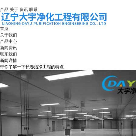
产品
关于
资讯
联系
首页
关于我们
产品中心
新闻资讯
联系我们
新闻详情
带你了解一下长春洁净工程的特点