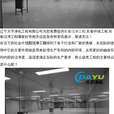
辽宁大宇净化工程有限公司为您免费提供
长春洁净工程
,长春环保工程,长
春洁净工程哪家好等相关信息发布和资讯展示，敬请关注！
在当下的社会中
沈阳洁净工程
得到了各个行业和厂家的青睐，在实际的使
用中它的主要作用就是用来处理生产车间的内部环境，从而更好的确保车
间内部的洁净度、温湿度满足实际的生产要求，那么该类工程的主要特点
是什么呢？