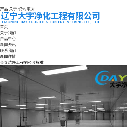
产品
关于
资讯
联系
首页
关于我们
产品中心
新闻资讯
联系我们
新闻详情
长春洁净工程的验收标准