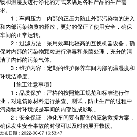
物和温湿度进行净化的方式来满足各种产品的生产需
求。
1：车间压力；内部的正压力防止外部污染物的进入
和内部污染物质的释放，更好的保证了使用安全，确保
车间的正常运转。
2：过滤方法；采用效率比较高的互换机器设备，确
保对内部的污染物颗粒进行消毒和杀菌处理，充分的清
洁了内部的污染气体。
3：维护内容；定期的维护保养车间内部的温湿度和
环境洁净度。
【施工注意事项】
1：品质保护；严格的按照施工规范和标准进行作
业，对建筑原材料进行抽查、测试，防止生产的过程中
污染物对环境或是车间的内部造成影响。
2：安全保证；净化车间要有配套的应急救援方案，
确保发生安全事故的时候可以及时的展开救援。
发布日期：2022-06-07 16:53:47