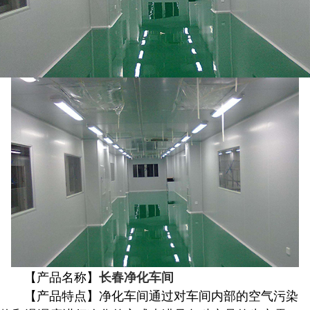
【产品名称】
长春净化车间
【产品特点】净化车间通过对车间内部的空气污染