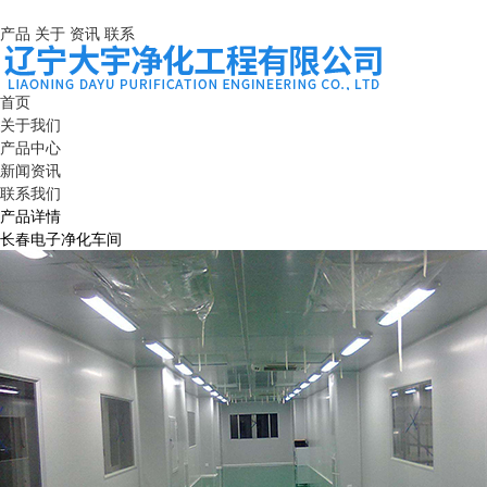
产品
关于
资讯
联系
首页
关于我们
产品中心
新闻资讯
联系我们
产品详情
长春电子净化车间