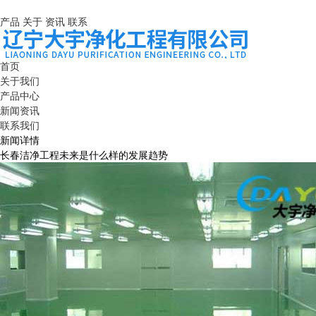
产品
关于
资讯
联系
首页
关于我们
产品中心
新闻资讯
联系我们
新闻详情
长春洁净工程未来是什么样的发展趋势