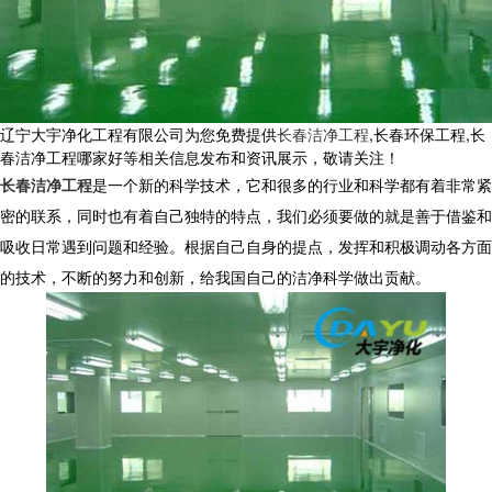
辽宁大宇净化工程有限公司为您免费提供
长春洁净工程
,长春环保工程,长
春洁净工程哪家好等相关信息发布和资讯展示，敬请关注！
长春洁净工程
是一个新的科学技术，它和很多的行业和科学都有着非常紧
密的联系，同时也有着自己独特的特点，我们必须要做的就是善于借鉴和
吸收日常遇到问题和经验。根据自己自身的提点，发挥和积极调动各方面
的技术，不断的努力和创新，给我国自己的洁净科学做出贡献。