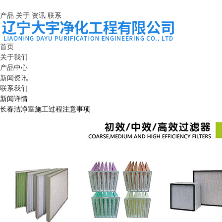
产品
关于
资讯
联系
首页
关于我们
产品中心
新闻资讯
联系我们
新闻详情
长春洁净室施工过程注意事项