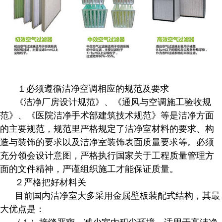
１必须遵循洁净空调相应的规范及要求
《洁净厂房设计规范》、《通风与空调施工验收规
范》、《医院洁净手术部建筑技术规范》等是洁净方面
的主要规范，规范里严格规定了洁净室材料的要求、构
造与装饰的要求以及洁净室装饰表面质量要求等。必须
充分领会设计意图，严格执行国家关于工程质量管理方
面的文件精神，严谨组织施工才能保证质量。
２严格把好材料关
目前国内洁净室大多采用金属壁板装配式结构，其最
大优点是：
（１）接缝严密，减少室内积尘环境，适用于高洁净