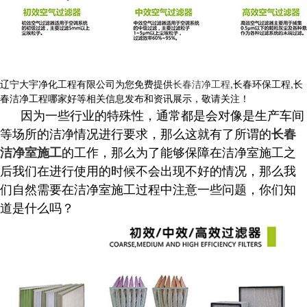
辽宁大宇净化工程有限公司为您免费提供
长春洁净工程
,长春环保工程,长
春洁净工程哪家好等相关信息发布和资讯展示，敬请关注！
因为一些行业的特殊性，通常都是会对像是生产车间
等场所的洁净情况进行要求，那么这就有了所谓的
长春
的工作，那么为了能够保障在洁净室施工之
洁净室施工
后我们在进行使用的时候不会出现不好的情况，那么我
们自然需要在洁净室施工过程中注意一些问题，你们知
道是什么吗？